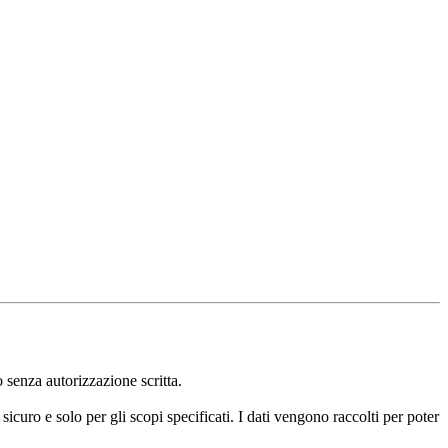
enza autorizzazione scritta.
curo e solo per gli scopi specificati. I dati vengono raccolti per poter 